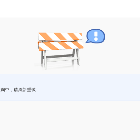
查询中，请刷新重试