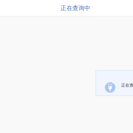
正在查询中
正在