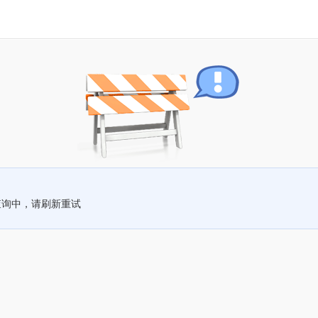
查询中，请刷新重试