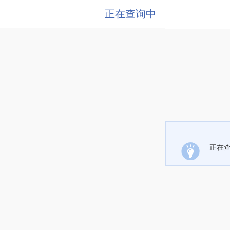
正在查询中
正在